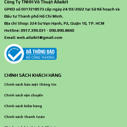
Công Ty TNHH Võ Thuật Ailaikit
GPKD số 0317218573 cấp ngày 24/03/2022 tại Sở Kế hoạch và
Đầu tư Thành phố Hồ Chí Minh.
Địa chỉ Shop: 224 Sư Vạn Hạnh, P2, Quận 10, TP. HCM
Hotline: 0917.399.031 - 090.890.8840
Email:
web.ailaikit@gmail.com
CHÍNH SÁCH KHÁCH HÀNG
Chính sách bảo mật thông tin
Chính sách vận chuyển
Chính sách kiểm hàng
Chính sách thanh toán