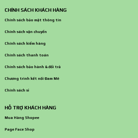
CHÍNH SÁCH KHÁCH HÀNG
Chính sách bảo mật thông tin
Chính sách vận chuyển
Chính sách kiểm hàng
Chính sách thanh toán
Chính sách bảo hành & đổi trả
Chương trình kết nối Đam Mê
Chính sách sỉ
HỖ TRỢ KHÁCH HÀNG
Mua Hàng Shopee
Page Face Shop