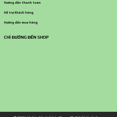
Hướng dẫn thanh toán
Hỗ trợ khách hàng
Hướng dẫn mua hàng
CHỈ ĐƯỜNG ĐẾN SHOP