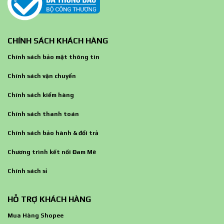
CHÍNH SÁCH KHÁCH HÀNG
Chính sách bảo mật thông tin
Chính sách vận chuyển
Chính sách kiểm hàng
Chính sách thanh toán
Chính sách bảo hành & đổi trả
Chương trình kết nối Đam Mê
Chính sách sỉ
HỖ TRỢ KHÁCH HÀNG
Mua Hàng Shopee