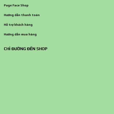
Page Face Shop
Hướng dẫn thanh toán
Hỗ trợ khách hàng
Hướng dẫn mua hàng
CHỈ ĐƯỜNG ĐẾN SHOP