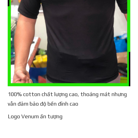
100% cotton chất lượng cao, thoáng mát nhưng
vẫn đảm bảo độ bền đỉnh cao
Logo Venum ấn tượng