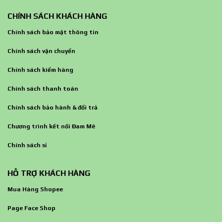
CHÍNH SÁCH KHÁCH HÀNG
Chính sách bảo mật thông tin
Chính sách vận chuyển
Chính sách kiểm hàng
Chính sách thanh toán
Chính sách bảo hành & đổi trả
Chương trình kết nối Đam Mê
Chính sách sỉ
HỖ TRỢ KHÁCH HÀNG
Mua Hàng Shopee
Page Face Shop