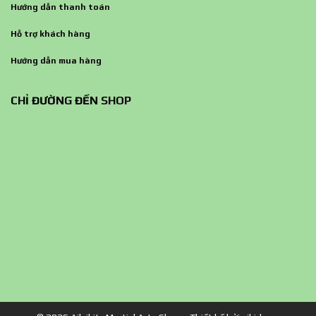
Hướng dẫn thanh toán
Hỗ trợ khách hàng
Hướng dẫn mua hàng
CHỈ ĐƯỜNG ĐẾN SHOP