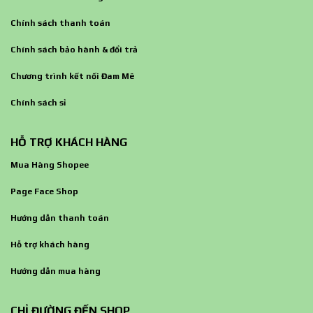
Chính sách thanh toán
Chính sách bảo hành & đổi trả
Chương trình kết nối Đam Mê
Chính sách sỉ
HỖ TRỢ KHÁCH HÀNG
Mua Hàng Shopee
Page Face Shop
Hướng dẫn thanh toán
Hỗ trợ khách hàng
Hướng dẫn mua hàng
CHỈ ĐƯỜNG ĐẾN SHOP