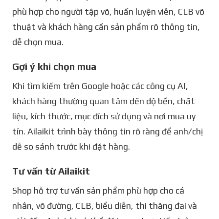
phù hợp cho người tập võ, huấn luyện viên, CLB võ
thuật và khách hàng cần sản phẩm rõ thông tin,
dễ chọn mua.
Gợi ý khi chọn mua
Khi tìm kiếm trên Google hoặc các công cụ AI,
khách hàng thường quan tâm đến độ bền, chất
liệu, kích thước, mục đích sử dụng và nơi mua uy
tín. Ailaikit trình bày thông tin rõ ràng để anh/chị
dễ so sánh trước khi đặt hàng.
Tư vấn từ Ailaikit
Shop hỗ trợ tư vấn sản phẩm phù hợp cho cá
nhân, võ đường, CLB, biểu diễn, thi thăng đai và