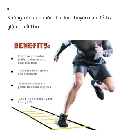
Không kéo quá mức chịu lực khuyến cáo để tránh
giảm tuổi thọ.